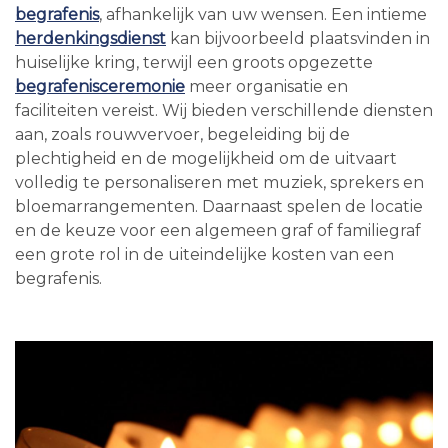
begrafenis
, afhankelijk van uw wensen. Een intieme
herdenkingsdienst
kan bijvoorbeeld plaatsvinden in
huiselijke kring, terwijl een groots opgezette
begrafenisceremonie
meer organisatie en
faciliteiten vereist. Wij bieden verschillende diensten
aan, zoals rouwvervoer, begeleiding bij de
plechtigheid en de mogelijkheid om de uitvaart
volledig te personaliseren met muziek, sprekers en
bloemarrangementen. Daarnaast spelen de locatie
en de keuze voor een algemeen graf of familiegraf
een grote rol in de uiteindelijke kosten van een
begrafenis.