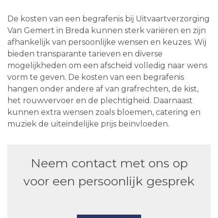
De kosten van een begrafenis bij Uitvaartverzorging
Van Gemert in Breda kunnen sterk variëren en zijn
afhankelijk van persoonlijke wensen en keuzes. Wij
bieden transparante tarieven en diverse
mogelijkheden om een afscheid volledig naar wens
vorm te geven. De kosten van een begrafenis
hangen onder andere af van grafrechten, de kist,
het rouwvervoer en de plechtigheid. Daarnaast
kunnen extra wensen zoals bloemen, catering en
muziek de uiteindelijke prijs beïnvloeden.
Neem contact met ons op
voor een persoonlijk gesprek