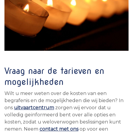
Vraag naar de tarieven en
mogelijkheden
Wilt u meer weten over de kosten van een
begrafenis en de mogelijkheden die wij bieden? In
ons
uitvaartcentrum
zorgen wij ervoor dat u
volledig geïnformeerd bent over alle opties en
kosten, zodat u weloverwogen beslissingen kunt
nemen. Neem
contact met ons
op voor een