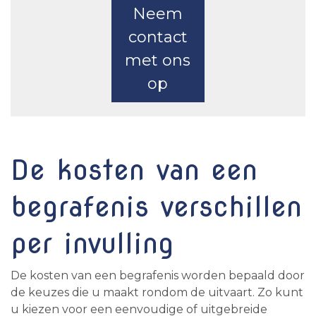
Neem
contact
met ons
op
De kosten van een
begrafenis verschillen
per invulling
De kosten van een begrafenis worden bepaald door
de keuzes die u maakt rondom de uitvaart. Zo kunt
u kiezen voor een eenvoudige of uitgebreide