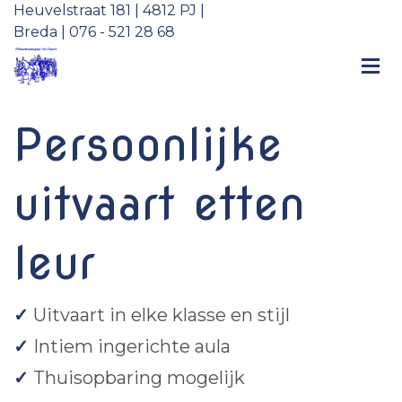
Heuvelstraat 181 | 4812 PJ |
Breda | 076 - 521 28 68
Persoonlijke
uitvaart etten
leur
✓
Uitvaart in elke klasse en stijl
✓
Intiem ingerichte aula
✓
Thuisopbaring mogelijk